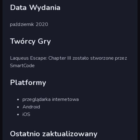
Data Wydania
październik 2020
Twórcy Gry
Laqueus Escape: Chapter III zostało stworzone przez
SmartCode
Platformy
przeglądarka internetowa
Android
iOS
Ostatnio zaktualizowany