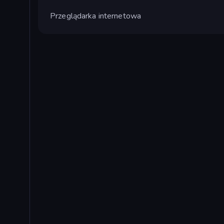
Przeglądarka internetowa