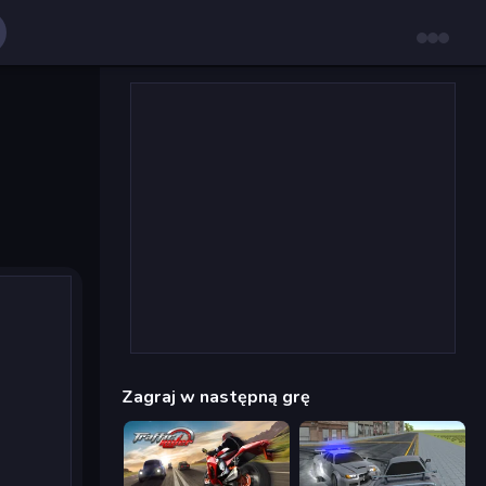
Zagraj w następną grę