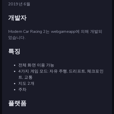
2019년 6월
개발자
Modern Car Racing 2는 webgameapp에 의해 개발되
었습니다.
특징
전체 화면 이용 가능
4가지 게임 모드: 자유 주행, 드리프트, 체크포인
트, 교통
지도 2개
주차
플랫폼