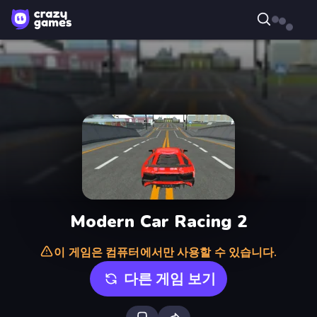
Modern Car Racing 2
이 게임은 컴퓨터에서만 사용할 수 있습니다.
다른 게임 보기