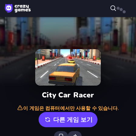
City Car Racer
이 게임은 컴퓨터에서만 사용할 수 있습니다.
다른 게임 보기