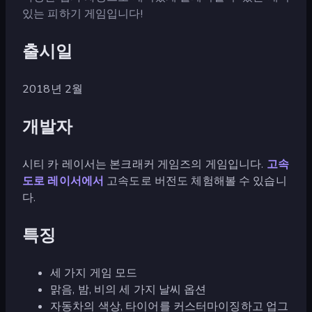
있는 피하기 게임입니다!
출시일
2018년 2월
개발자
시티 카 레이서는 본크래커 게임즈의 게임입니다.
고속
도로 레이서에서
고속도로 버전도 체험해볼 수 있습니
다.
특징
세 가지 게임 모드
맑음, 밤, 비의 세 가지 날씨 옵션
자동차의 색상, 타이어를 커스터마이징하고 업그