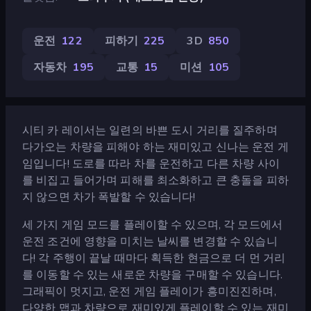
운전
122
피하기
225
3D
850
자동차
195
교통
15
미션
105
시티 카 레이서는 일련의 바쁜 도시 거리를 질주하며
다가오는 차량을 피해야 하는 재미있고 신나는 운전 게
임입니다! 도로를 따라 차를 운전하고 다른 차량 사이
를 비집고 들어가며 피해를 최소화하고 큰 충돌을 피하
지 않으면 차가 폭발할 수 있습니다!
세 가지 게임 모드를 플레이할 수 있으며, 각 모드에서
운전 조건에 영향을 미치는 날씨를 변경할 수 있습니
다! 각 주행이 끝날 때마다 획득한 현금으로 더 먼 거리
를 이동할 수 있는 새로운 차량을 구매할 수 있습니다.
그래픽이 멋지고, 운전 게임 플레이가 흥미진진하며,
다양한 맵과 차량으로 재미있게 플레이할 수 있는 재미