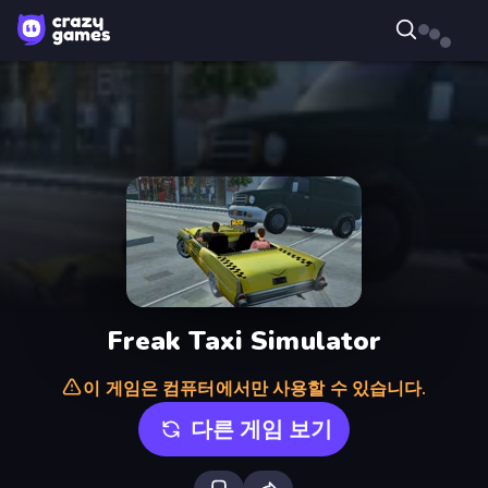
Freak Taxi Simulator
이 게임은 컴퓨터에서만 사용할 수 있습니다.
다른 게임 보기