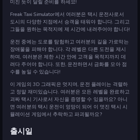
미친 듯이 달릴 준비를 하세요!
Freak Taxi Simulator에서 여러분은 택시 운전사로서
도시의 다양한 지점에서 승객을 태워야 합니다. 그리고
그들을 원하는 목적지에 제 시간에 내려주어야 합니다!
운전 중에는 도로를 탐험하고 여러분의 길을 가로막는
장애물을 피해야 합니다. 각 레벨은 다른 도전을 제시
하며, 여러분은 제한 시간 안에 고객을 목적지까지 데
려다 주어야 합니다. 또한, 운전하면서 금화를 모아 점
수를 높일 수 있습니다!
이 게임의 3D 그래픽은 멋지며, 운전 플레이는 격렬하
고 정말 재미있습니다. 여러분은 모든 레벨을 완료하고
괴짜 택시 기사로서 자신을 증명할 수 있을까요? 아니
면 여러분의 택시 운전이 엉망이 되어 이 멋진 택시 시
뮬레이션 게임에서 추락하고 파괴될까요?
출시일