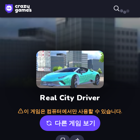
Real City Driver
이 게임은 컴퓨터에서만 사용할 수 있습니다.
다른 게임 보기