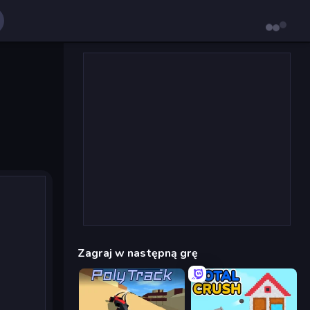
Zagraj w następną grę