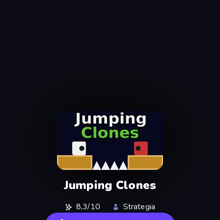
Jumping Clones
8,3/10
Strategia