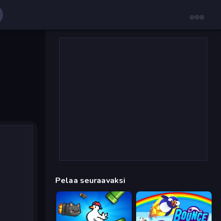
Pelaa seuraavaksi