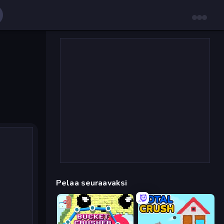
Pelaa seuraavaksi