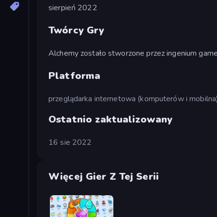
sierpień 2022
Twórcy Gry
Alchemy zostało stworzone przez ingenium gam
Platforma
przeglądarka internetowa (komputerów i mobilna
Ostatnio zaktualizowany
16 sie 2022
Więcej Gier Z Tej Serii