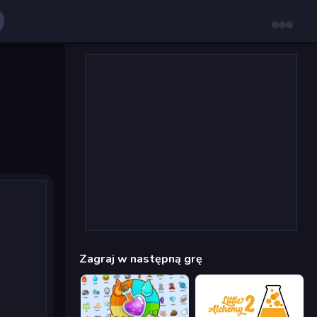
Zagraj w następną grę