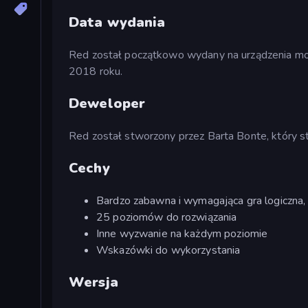
Data wydania
Red został początkowo wydany na urządzenia mob
2018 roku.
Deweloper
Red został stworzony przez Barta Bonte, który st
Cechy
Bardzo zabawna i wymagająca gra logiczna, 
25 poziomów do rozwiązania
Inne wyzwanie na każdym poziomie
Wskazówki do wykorzystania
Wersja