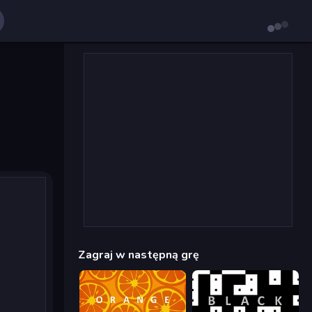
Zagraj w następną grę