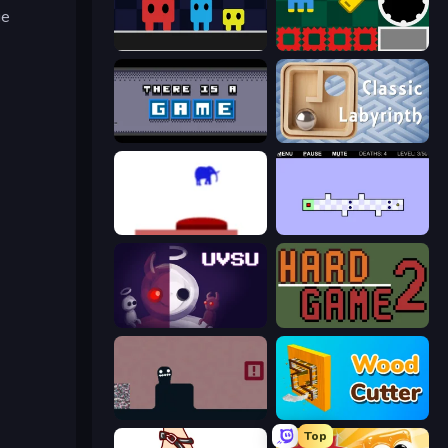
ie
Big Tall Small
Jump and Hover
There Is No Game
Classic Labyrinth 3D
This Is The Only Level
World's Hardest Game 2
UVSU
Hard Game 2
Life in the Static
Wood Cutter - Saw
Top