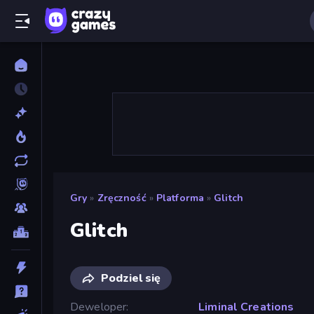
Gry
»
Zręczność
»
Platforma
»
Glitch
Glitch
Podziel się
Deweloper
Liminal Creations