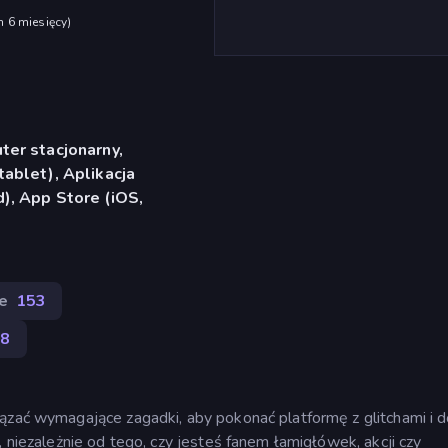
h 6 miesięcy
)
er stacjonarny,
ablet), Aplikacja
), App Store (iOS,
e
153
58
ązać wymagające zagadki, aby pokonać platformę z glitchami i d
, niezależnie od tego, czy jesteś fanem łamigłówek, akcji czy