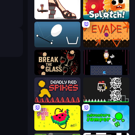
Kakato Otoshi
Splotch!
Bouncy Egg
Evade
Break the Glass
Just One Boss
Deadly Red Spikes
Chicken and Bee
Pixel Sphere 3D
Adventure Jumper