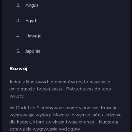
Anglia
Egipt
Hawaje
Japonia
Rozwój
Jeden z kluczowych elementów gry to rozwijanie
umiejętności twojej kaczki. Potrzebujesz do tego
waluty.
W Duck Life 2 zdobywasz monety podczas treningu i
wygrywając wyścigi. Możesz je wymieniać na jedzenie
dla kaczek, które zwiększa twoją energię - kluczową
sprawę do wygrywania wyścigów.