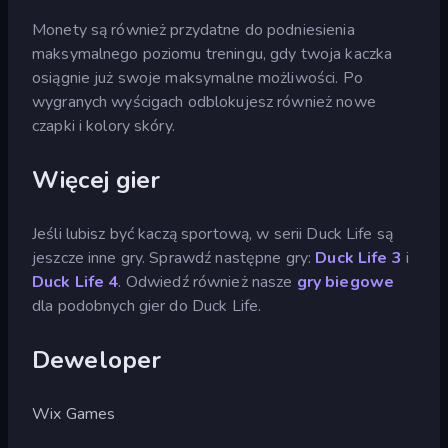
Monety są również przydatne do podniesienia
maksymalnego poziomu treningu, gdy twoja kaczka
osiągnie już swoje maksymalne możliwości. Po
wygranych wyścigach odblokujesz również nowe
czapki i kolory skóry.
Więcej gier
Jeśli lubisz być kaczą sportową, w serii Duck Life są
jeszcze inne gry. Sprawdź następne gry:
Duck Life 3
i
Duck Life 4
. Odwiedź również nasze
gry biegowe
dla podobnych gier do Duck Life.
Deweloper
Wix Games