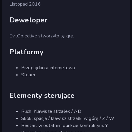
Listopad 2016
Deweloper
EvilObjective stworzyło tę grę.
Platformy
Przeglądarka internetowa
Steam
Elementy sterujące
Ruch: Klawisze strzałek / AD
Skok: spacja / klawisz strzałki w górę / Z / W
Restart w ostatnim punkcie kontrolnym: Y