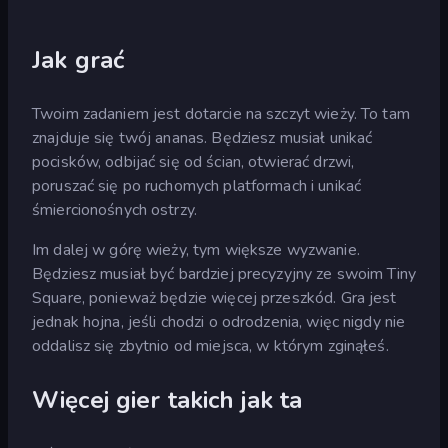
Jak grać
Twoim zadaniem jest dotarcie na szczyt wieży. To tam
znajduje się twój ananas. Będziesz musiał unikać
pocisków, odbijać się od ścian, otwierać drzwi,
poruszać się po ruchomych platformach i unikać
śmiercionośnych ostrzy.
Im dalej w górę wieży, tym większe wyzwanie.
Będziesz musiał być bardziej precyzyjny ze swoim Tiny
Square, ponieważ będzie więcej przeszkód. Gra jest
jednak hojna, jeśli chodzi o odrodzenia, więc nigdy nie
oddalisz się zbytnio od miejsca, w którym zginąłeś.
Więcej gier takich jak ta