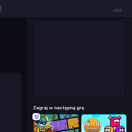
Zagraj w następną grę