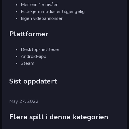
Mer enn 15 nivåer
Fullskjermmodus er tilgjengelig
Ingen videoannonser
Plattformer
Desktop-nettleser
Android-app
Steam
Sist oppdatert
May 27, 2022
Flere spill i denne kategorien