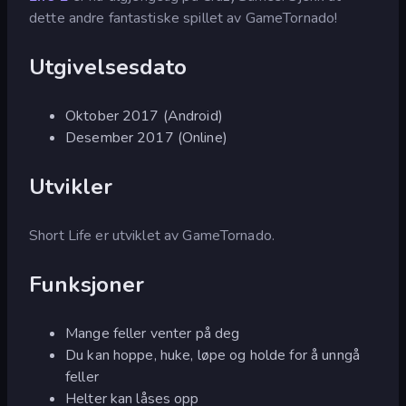
dette andre fantastiske spillet av GameTornado!
Utgivelsesdato
Oktober 2017 (Android)
Desember 2017 (Online)
Utvikler
Short Life er utviklet av GameTornado.
Funksjoner
Mange feller venter på deg
Du kan hoppe, huke, løpe og holde for å unngå
feller
Helter kan låses opp