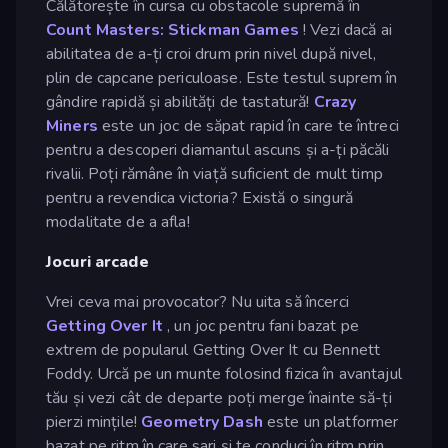
Călătorește în cursa cu obstacole supremă în
Count Masters: Stickman Games
! Vezi dacă ai
abilitatea de a-ți croi drum prin nivel după nivel,
plin de capcane periculoase. Este testul suprem în
gândire rapidă și abilități de tastatură!
Crazy
Miners
este un joc de săpat rapid în care te întreci
pentru a descoperi diamantul ascuns și a-ți păcăli
rivalii. Poți rămâne în viață suficient de mult timp
pentru a revendica victoria? Există o singură
modalitate de a afla!
Jocuri arcade
Vrei ceva mai provocator? Nu uita să încerci
Getting Over It
, un joc pentru fani bazat pe
extrem de popularul Getting Over It cu Bennett
Foddy. Urcă pe un munte folosind fizica în avantajul
tău și vezi cât de departe poți merge înainte să-ți
pierzi mințile!
Geometry Dash
este un platformer
bazat pe ritm în care sari și te conduci în ritm prin