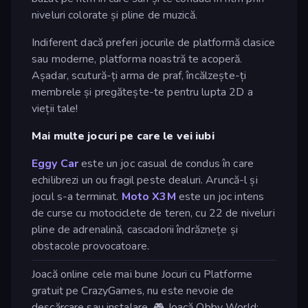
niveluri colorate și pline de muzică.
Indiferent dacă preferi jocurile de platformă clasice
sau moderne, platforma noastră te acoperă.
Așadar, scutură-ți arma de praf, încălzește-ți
membrele și pregătește-te pentru lupta 2D a
vieții tale!
Mai multe jocuri pe care le vei iubi
Eggy Car
este un joc casual de condus în care
echilibrezi un ou fragil peste dealuri. Aruncă-l și
jocul s-a terminat.
Moto X3M
este un joc intens
de curse cu motociclete de teren, cu 22 de niveluri
pline de adrenalină, cascadorii îndrăznețe și
obstacole provocatoare.
Joacă online cele mai bune Jocuri cu Platforme
gratuit pe CrazyGames, nu este nevoie de
descărcare sau instalare. 🎮 Joacă Obby World: