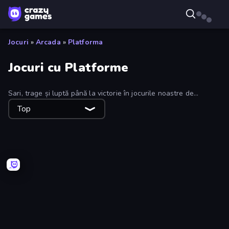
Jocuri
»
Arcada
»
Platforma
Jocuri cu Platforme
Sari, trage și luptă până la victorie în jocurile noastre de
platformă gratuite, compatibile cu majoritatea dispozitivelor!
Top
Obby: Mini-Games
Lime Playground Sandbox
Splotch!
Stacky Bird
Go Escape
Hyper Cube Challenge
Twerk Race 3D
Obby: Crazy Cart
Boom Slingers ReBoom
Stickman Epic
Chicken Scream
OvO Game
Flip Bottle
Doodle Smash
Portal Escape
Jump Guys
Doodle Road
The Lava Tsunami
Obby Party Multiplayer
Drift Boss
RobShoot
Mega Parkour: Obby Escape Run
Jumper Hook
Super Oliver World
Speed Dash
Stick Fighter vs Zombies
Getting Over It
Crazy Sheep
Stickman and Guns
Super Billy Boy