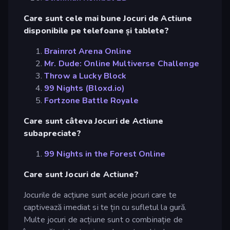
Care sunt cele mai bune Jocuri de Actiune
disponibile pe telefoane și tablete?
Brainrot Arena Online
Mr. Dude: Online Multiverse Challenge
Throw a Lucky Block
99 Nights (Bloxd.io)
Fortzone Battle Royale
Care sunt câteva Jocuri de Actiune
subapreciate?
99 Nights in the Forest Online
Care sunt Jocuri de Actiune?
Jocurile de acțiune sunt acele jocuri care te
captivează imediat si te țin cu sufletul la gură.
Multe jocuri de acțiune sunt o combinație de