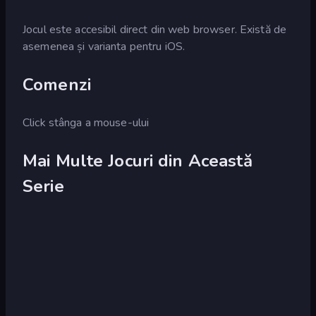
Jocul este accesibil direct din web browser. Există de
asemenea și varianta pentru iOS.
Comenzi
Click stânga a mouse-ului
Mai Multe Jocuri din Această
Serie
Escaping
Infiltrating