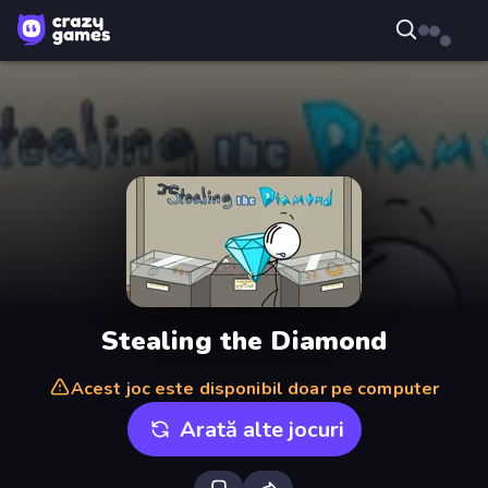
Stealing the Diamond
Acest joc este disponibil doar pe computer
Arată alte jocuri