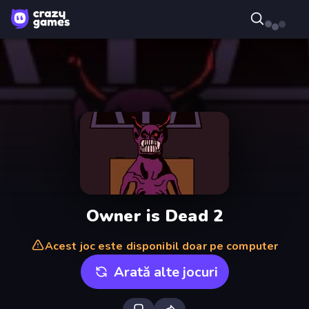
Owner is Dead 2
Acest joc este disponibil doar pe computer
Arată alte jocuri