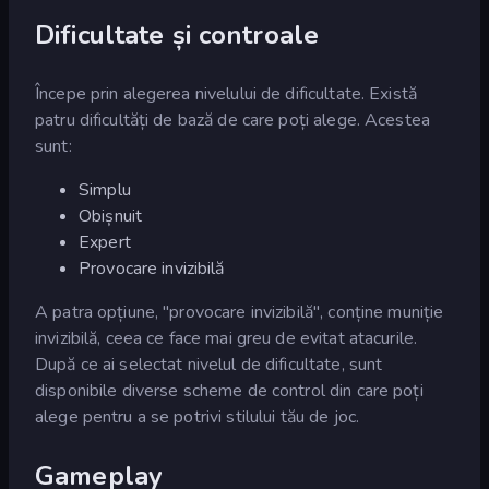
Dificultate și controale
Începe prin alegerea nivelului de dificultate. Există
patru dificultăți de bază de care poți alege. Acestea
sunt:
Simplu
Obișnuit
Expert
Provocare invizibilă
A patra opțiune, "provocare invizibilă", conține muniție
invizibilă, ceea ce face mai greu de evitat atacurile.
După ce ai selectat nivelul de dificultate, sunt
disponibile diverse scheme de control din care poți
alege pentru a se potrivi stilului tău de joc.
Gameplay