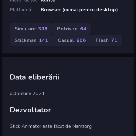
Platformă
Browser (numai pentru desktop)
Simulare
308
Potrivire
64
Stickman
141
Casual
806
Flash
71
Data eliberării
octombrie 2021
Dezvoltator
Stick Animator este făcut de Namzorg