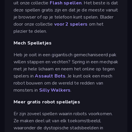
uit onze collectie
Flash spellen
. Het beste is dat
deze spellen gratis zijn en dat je de meeste vanuit
je browser of op je telefoon kunt spelen. Blader
door onze collectie
voor 2 spelers
om het
plezier te delen.
Mech Spelletjes
Heb je ooit in een gigantisch gemechaniseerd pak
willen stappen en vechten? Spring in een mechpak
met je hele lichaam en neem het online op tegen
spelers in
Assault Bots
. Je kunt ook een mech
robot bouwen om de wereld te redden van
monsters in
Silly Walkers
.
Meer gratis robot spelletjes
Er zijn zoveel spellen waarin robots voorkomen.
Ze maken deel uit van elk toekomstbeeld,
waaronder de dystopische stadsbeelden in