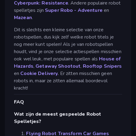
Cyberpunk: Resistance
. Andere populaire robot
spelletjes zijn
Super Robo - Adventure
en
Mazean
.
Dit is slechts een kleine selectie van onze
robotspellen, dus kijk zelf welke robot titels je
nog meer kunt spelen! Als je van robotspellen
houdt, vind je onze selectie actiespellen misschien
ook wel leuk, met populaire spellen als
House of
Hazards
,
Getaway Shootout
,
Rooftop Snipers
en
Cookie Delivery.
Er zitten misschien geen
robots in, maar ze zitten allemaal boordevol
kracht!
FAQ
Wat zijn de meest gespeelde Robot
Spelletjes?
Flying Robot Transform Car Games