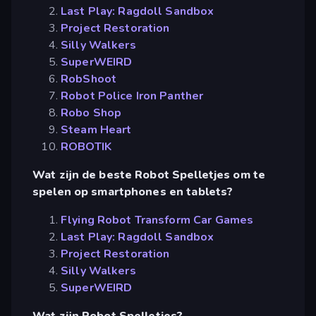
Last Play: Ragdoll Sandbox
Project Restoration
Silly Walkers
SuperWEIRD
RobShoot
Robot Police Iron Panther
Robo Shop
Steam Heart
ROBOTIK
Wat zijn de beste Robot Spelletjes om te
spelen op smartphones en tablets?
Flying Robot Transform Car Games
Last Play: Ragdoll Sandbox
Project Restoration
Silly Walkers
SuperWEIRD
Wat zijn Robot Spelletjes?