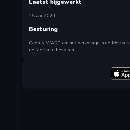
Laatst bijgewerkt
25 apr 2023
Besturing
Gebruik WASD om het personage in de Mecha te 
de Mecha te besturen.