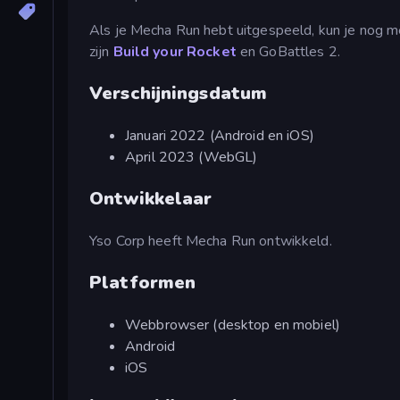
Als je Mecha Run hebt uitgespeeld, kun je nog 
zijn
Build your Rocket
en GoBattles 2.
Verschijningsdatum
Januari 2022 (Android en iOS)
April 2023 (WebGL)
Ontwikkelaar
Yso Corp heeft Mecha Run ontwikkeld.
Platformen
Webbrowser (desktop en mobiel)
Android
iOS