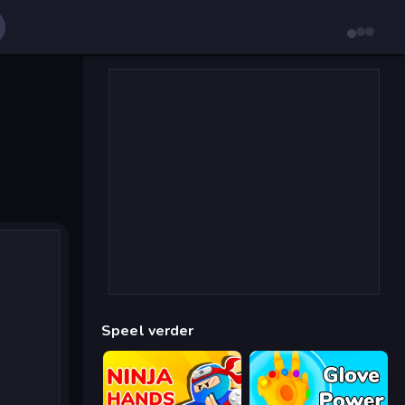
Speel verder