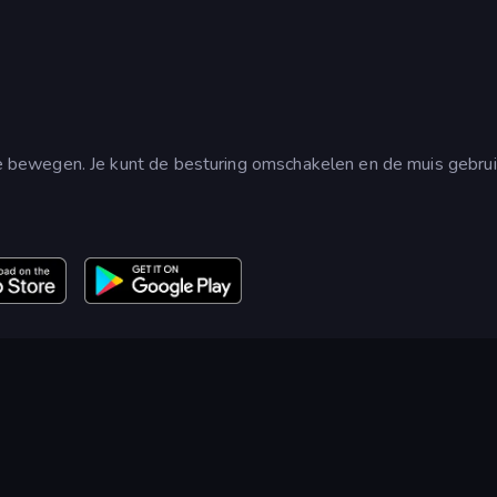
bewegen. Je kunt de besturing omschakelen en de muis gebru