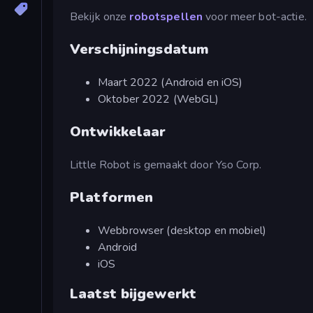
Bekijk onze
robotspellen
voor meer bot-actie.
Verschijningsdatum
Maart 2022 (Android en iOS)
Oktober 2022 (WebGL)
Ontwikkelaar
Little Robot is gemaakt door Yso Corp.
Platformen
Webbrowser (desktop en mobiel)
Android
iOS
Laatst bijgewerkt