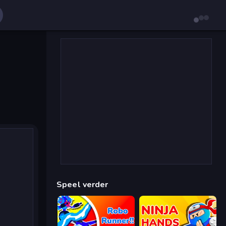
Speel verder