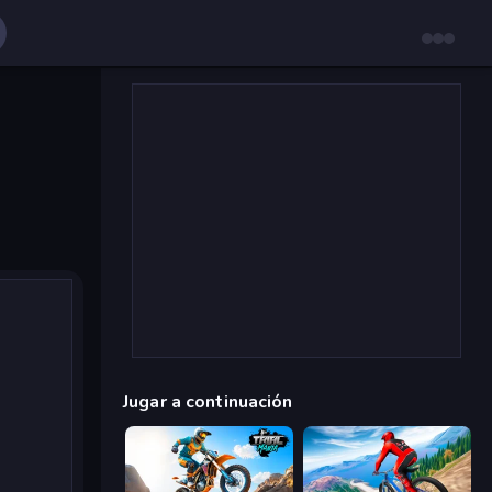
Jugar a continuación