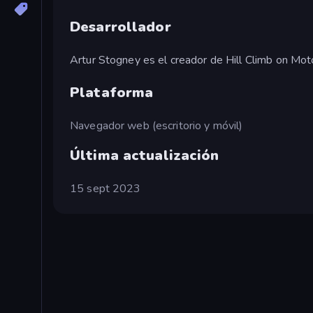
Desarrollador
Artur Stogney es el creador de Hill Climb on Mot
Plataforma
Navegador web (escritorio y móvil)
Última actualización
15 sept 2023