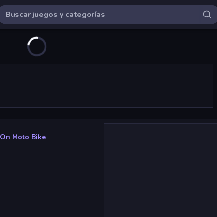
 On Moto Bike