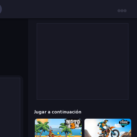
Jugar a continuación