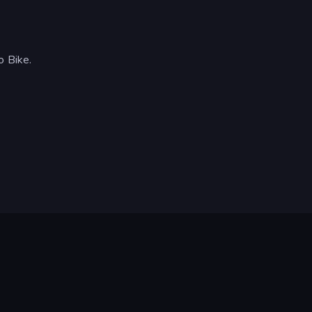
o Bike.