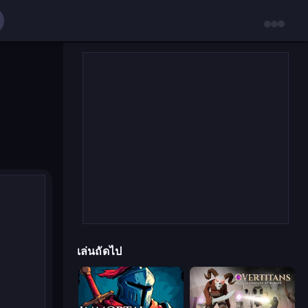
เล่นถัดไป