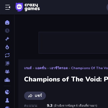
เกมส์
»
แอคชั่น
»
เอาชีวิตรอด
»
Champions Of The Voi
Champions of The Void: P
แชร์
คะแนน
9.3
(
อ้างอิงจากข้อมูล 6 เดือนที่ผ่านมา
)