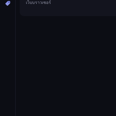
เว็บบราวเซอร์