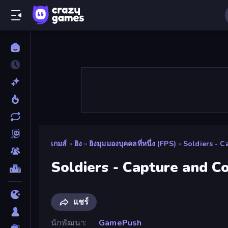
เกมส์
»
ยิง
»
ยิงมุมมองบุคคลที่หนึ่ง (FPS)
»
Soldiers - C
Soldiers - Capture and Co
แชร์
นักพัฒนา
GamePush