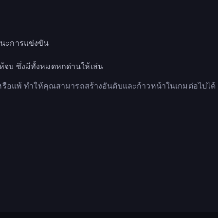
ชนะการแข่งขัน
จบ ซึ่งมีทั้งหมดหกด่านให้เล่น
ะหรือแพ้ ทำให้คุณสามารถสร้างอันดับและก้าวหน้าในเกมต่อไปได้