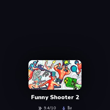
Funny Shooter 2
9.4/10
ยิง