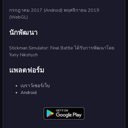
กรกฎาคม 2017 (Android) พฤศจิกายน 2019
(WebGL)
นักพัฒนา
Stickman Simulator: Final Battle ได้รับการพัฒนาโดย
Yuriy Nikshych
แพลตฟอร์ม
เบราว์เซอร์เว็บ
Android