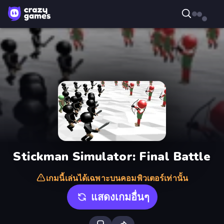
Stickman Simulator: Final Battle
เกมนี้เล่นได้เฉพาะบนคอมพิวเตอร์เท่านั้น
แสดงเกมอื่นๆ