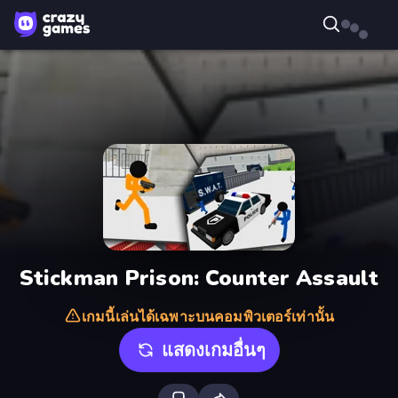
Stickman Prison: Counter Assault
เกมนี้เล่นได้เฉพาะบนคอมพิวเตอร์เท่านั้น
แสดงเกมอื่นๆ