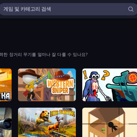
력한 장거리 무기를 얼마나 잘 다룰 수 있나요?
Western Sniper
Sniper Shot: Bullet Time