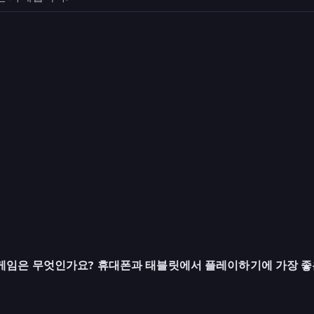
게임은 무엇인가요? 휴대폰과 태블릿에서 플레이하기에 가장 좋