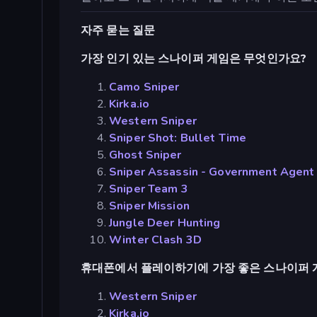
자주 묻는 질문
가장 인기 있는 스나이퍼 게임은 무엇인가요?
Camo Sniper
Kirka.io
Western Sniper
Sniper Shot: Bullet Time
Ghost Sniper
Sniper Assassin - Government Agent
Sniper Team 3
Sniper Mission
Jungle Deer Hunting
Winter Clash 3D
휴대폰에서 플레이하기에 가장 좋은 스나이퍼 
Western Sniper
Kirka.io