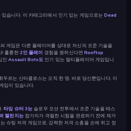
 있습니다. 이 카테고리에서 인기 있는 게임으로는
Dead
이퍼 게임은 다른 플레이어를 상대로 자신의 조준 기술을
다! 훌륭한
2인 플레이
경험을 원하신다면
Rooftop
임인
Assault Bots도
인기 있는 멀티플레이어 게임입니
두르는 산타클로스는 오직 한 명, 바로 당신뿐입니다. 이
 게임이 있습니다.
.
타임 슈터 3는
슬로우 모션 전투에서 조준 기술을 테스
퍼 챌린지는
참가자가 격렬한 시험을 완료하기 전에 제거
는 슈팅 저격 게임으로, 강력한 저격 소총을 손에 쥐고 정