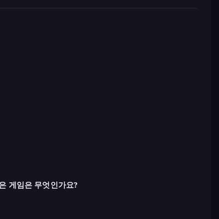
은 게임은 무엇인가요?