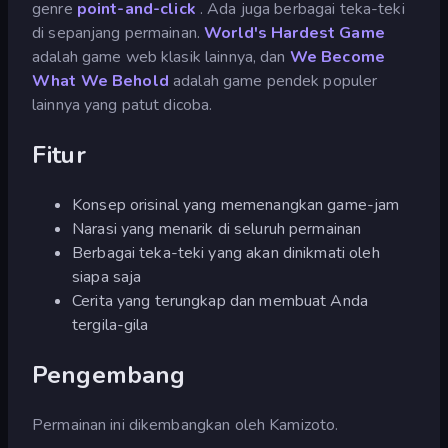
genre
point-and-click
. Ada juga berbagai teka-teki
di sepanjang permainan.
World's Hardest Game
adalah game web klasik lainnya, dan
We Become
What We Behold
adalah game pendek populer
lainnya yang patut dicoba.
Fitur
Konsep orisinal yang memenangkan game-jam
Narasi yang menarik di seluruh permainan
Berbagai teka-teki yang akan dinikmati oleh
siapa saja
Cerita yang terungkap dan membuat Anda
tergila-gila
Pengembang
Permainan ini dikembangkan oleh Kamizoto.