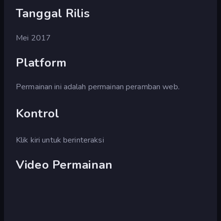
Tanggal Rilis
Mei 2017
Platform
Permainan ini adalah permainan peramban web.
Kontrol
Klik kiri untuk berinteraksi
Video Permainan