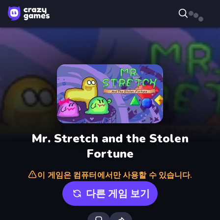
Mr. Stretch and the Stolen
Fortune
이 게임은 컴퓨터에서만 사용할 수 있습니다.
다른 게임 보기