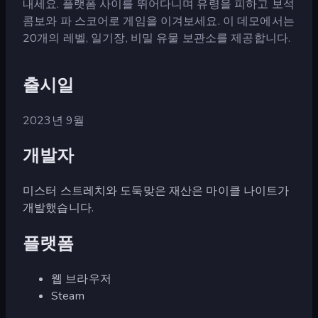
내세요. 플랫폼 사이를 뛰어다니며 유령을 피하고 보석
콤보와 파 스코어로 게임을 이겨보세요. 이 데모에서는
20개의 레벨, 일기장, 비밀 유물 보관소를 제공합니다.
출시일
2023년 9월
개발자
미스터 스트레치와 도둑맞은 재산은 마이클 나이트가
개발했습니다.
플랫폼
웹 브라우저
Steam