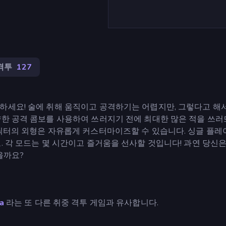
격투
127
하세요! 술에 취해 움직이고 공격하기는 어렵지만, 그렇다고 해
양한 공격 콤보를 사용하여 쓰러지기 전에 최대한 많은 적을 쓰
릭터의 외형은 자유롭게 커스터마이즈할 수 있습니다. 싱글 플레이
 각 모드는 몇 시간이고 즐거움을 선사할 것입니다! 과연 당신은 
을까요?
a
라는 또 다른 취중 격투 게임과 유사합니다.