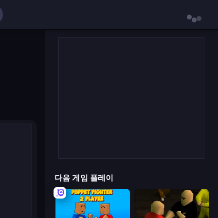
다음 게임 플레이