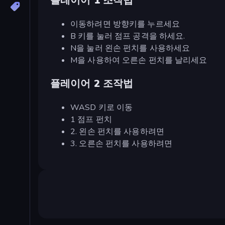
플레이어 1 조작법
이동하려면 방향키를 누르세요
B 키를 눌러 점프 공격을 하세요.
N을 눌러 왼손 펀치를 사용하세요
M을 사용하여 오른손 펀치를 날리세요
플레이어 2 조작법
WASD 키로 이동
1 점프 펀치
2. 왼손 펀치를 사용하려면
3. 오른손 펀치를 사용하려면