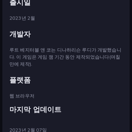
출시일
2023년 2월
개발자
루트 베지터블 앤 코는 디나하리슨 루디가 개발했습니
다. 이 게임은 게임 잼 기간 동안 제작되었습니다(며칠
만에 제작).
플랫폼
웹 브라우저
마지막 업데이트
2023년 2월 07일