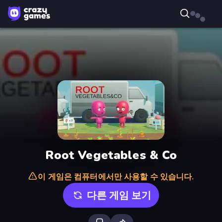
Root Vegetables & Co
이 게임은 컴퓨터에서만 사용할 수 있습니다.
다른 게임 보기