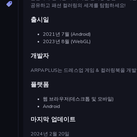
공유하고 패션 컬러링의 세계를 탐험하세요!
출시일
2021년 7월 (Android)
2023년 8월 (WebGL)
개발자
ARPAPLUS는 드레스업 게임 & 컬러링북을 개
플랫폼
웹 브라우저(데스크톱 및 모바일)
Android
마지막 업데이트
2024년 2월 20일