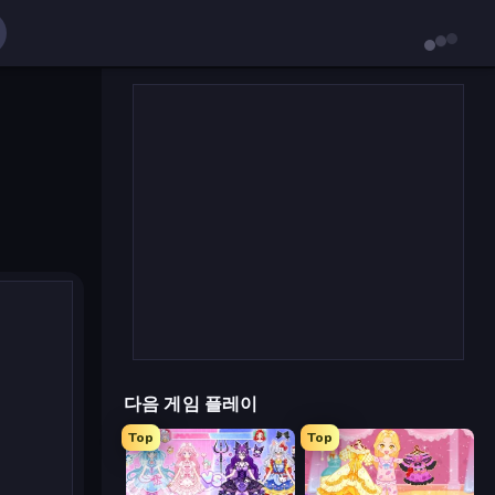
다음 게임 플레이
Top
Top