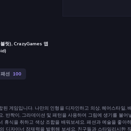
), CrazyGames 앱
id)
패션
100
합된 게임입니다. 나만의 인형을 디자인하고 의상, 헤어스타일, 
. 반짝이, 그라데이션 및 패턴을 사용하여 그림에 생기를 불어
 휴식을 취하고 색상 조합을 배워보세요. 패션과 예술을 좋아하
면의 디자이너 잠재력을 발휘해 보세요. 친구들과 스타일리시한 