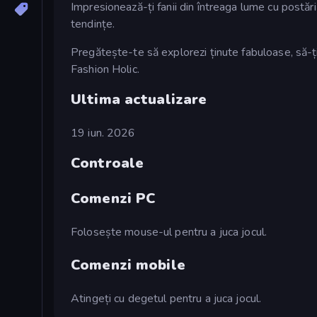
Impresionează-ți fanii din întreaga lume cu postări
tendințe.
Pregătește-te să explorezi ținute fabuloase, să-ți 
Fashion Holic.
Ultima actualizare
19 iun. 2026
Controale
Comenzi PC
Folosește mouse-ul pentru a juca jocul.
Comenzi mobile
Atingeți cu degetul pentru a juca jocul.