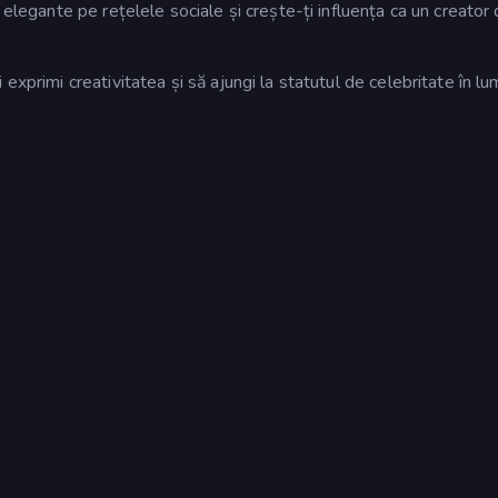
 elegante pe rețelele sociale și crește-ți influența ca un creator
exprimi creativitatea și să ajungi la statutul de celebritate în l