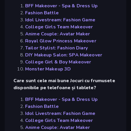
BFF Makeover - Spa & Dress Up
Fashion Battle
Idol Livestream: Fashion Game
College Girls Team Makeover
Anime Couple: Avatar Maker
Royal Glow Princess Makeover
Tailor Stylist: Fashion Diary
DIY Makeup Salon: SPA Makeover
College Girl & Boy Makeover
Monster Makeup 3D
Care sunt cele mai bune Jocuri cu frumusete
disponibile pe telefoane și tablete?
BFF Makeover - Spa & Dress Up
Fashion Battle
Idol Livestream: Fashion Game
College Girls Team Makeover
Anime Couple: Avatar Maker