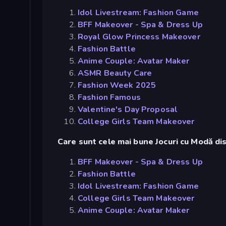
Idol Livestream: Fashion Game
BFF Makeover - Spa & Dress Up
Royal Glow Princess Makeover
Fashion Battle
Anime Couple: Avatar Maker
ASMR Beauty Care
Fashion Week 2025
Fashion Famous
Valentine's Day Proposal
College Girls Team Makeover
Care sunt cele mai bune Jocuri cu Modă dis
BFF Makeover - Spa & Dress Up
Fashion Battle
Idol Livestream: Fashion Game
College Girls Team Makeover
Anime Couple: Avatar Maker