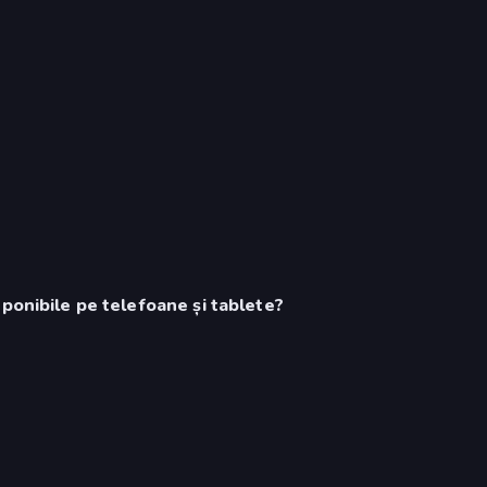
ponibile pe telefoane și tablete?