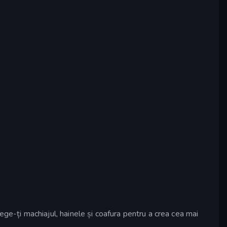
Alege-ți machiajul, hainele și coafura pentru a crea cea mai