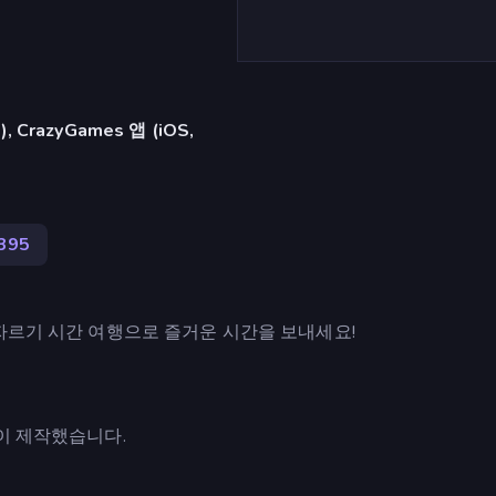
razyGames 앱 (iOS,
395
자르기 시간 여행으로 즐거운 시간을 보내세요!
oLab이 제작했습니다.