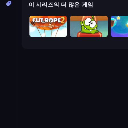
이 시리즈의 더 많은 게임
Cut The Rope 2
Cut the Rope: Experiments
Cut the 