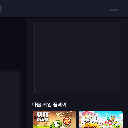
다음 게임 플레이