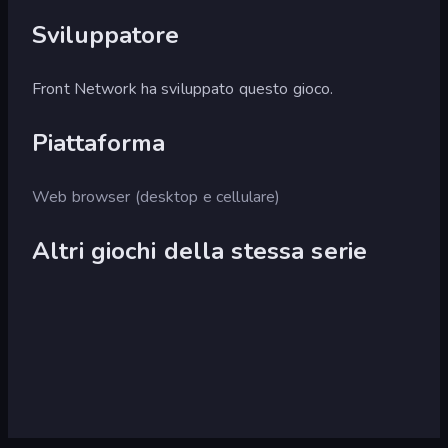
Sviluppatore
Front Network ha sviluppato questo gioco.
Piattaforma
Web browser (desktop e cellulare)
Altri giochi della stessa serie
Mahjong
Connect