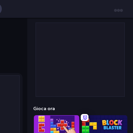
Gioca ora