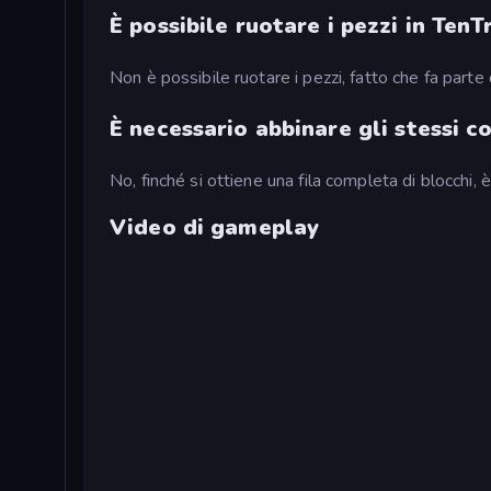
È possibile ruotare i pezzi in TenT
Non è possibile ruotare i pezzi, fatto che fa parte
È necessario abbinare gli stessi co
No, finché si ottiene una fila completa di blocchi, è
Video di gameplay