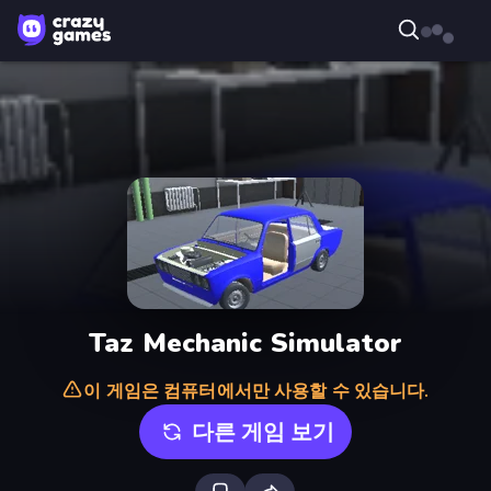
Taz Mechanic Simulator
이 게임은 컴퓨터에서만 사용할 수 있습니다.
다른 게임 보기