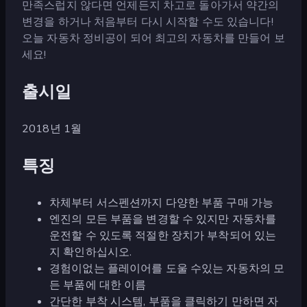
만족스럽지 않다면 언제든지 차고로 돌아가서 약간의
변경을 하거나 처음부터 다시 시작할 수도 있습니다!
오늘 자동차 정비공이 되어 최고의 자동차를 만들어 보
세요!
출시일
2018년 1월
특징
차체부터 서스펜션까지 다양한 부품 구매 가능
엔진의 모든 부품을 변경할 수 있지만 자동차를
운전할 수 있도록 적절한 장치가 부착되어 있는
지 확인하십시오.
경험이없는 플레이어를 도울 수있는 자동차의 모
든 부품에 대한 이름
간단한 부착 시스템, 부품을 클릭하기 만하면 자