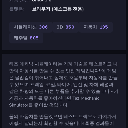
플랫폼
브라우저 (데스크톱 전용)
시뮬레이션
306
3D
850
자동차
195
캐주얼
805
타즈 메카닉 시뮬레이터는 기계 기술을 테스트하고 나
만의 자동차를 만들 수 있는 멋진 게임입니다! 이 게임
은 몰입감이 뛰어나고 실제로 처음부터 자동차를 만들
수 있으며 프레임, 코일, 타이어, 엔진 및 차체 패널과
같은 차량의 모든 다른 부품을 추가할 수 있습니다 - 기
계공과 자동차를 좋아하신다면 Taz Mechanic
Simulator를 좋아할 것입니다.
꿈의 자동차를 만들었으면 테스트 트랙으로 가져가서
어떻게 달리는지 확인할 수 있습니다! 최종 결과물이