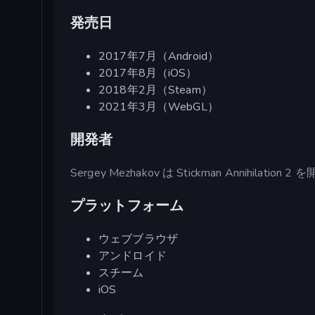
発売日
2017年7月（Android）
2017年8月（iOS）
2018年2月（Steam）
2021年3月（WebGL）
開発者
Sergey Mezhakov は Stickman Annihilatio
プラットフォーム
ウェブブラウザ
アンドロイド
スチーム
iOS