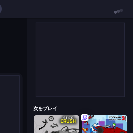
次をプレイ