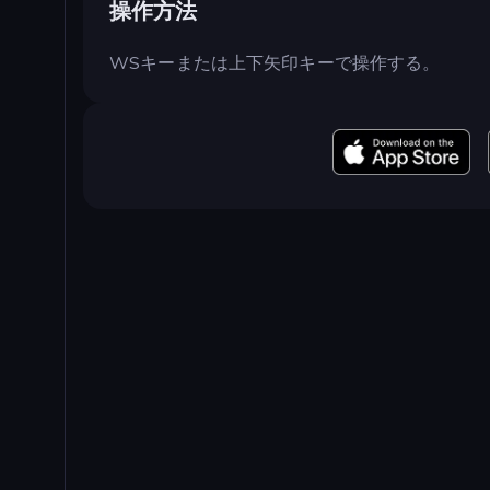
操作方法
WSキーまたは上下矢印キーで操作する。