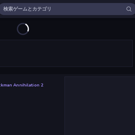
ckman Annihilation 2