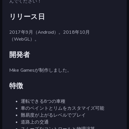
んでください！
リリース日
2017年9月（Android）。2018年10月
（WebGL）。
開発者
Mike Gamesが制作しました。
特徴
運転できる8つの車種
車のペイントとリムをカスタマイズ可能
難易度が上がるレベルでプレイ
道路上の交通
スムーズなコントロールと物理演算