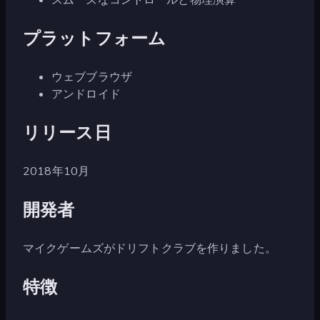
プラットフォーム
ウェブブラウザ
アンドロイド
リリース日
2018年10月
開発者
マイクゲームズがドリフトクラブを作りました。
特徴