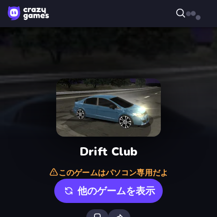
Drift Club
このゲームはパソコン専用だよ
他のゲームを表示