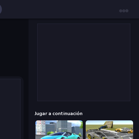
Jugar a continuación