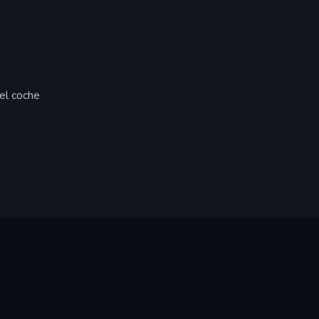
el coche