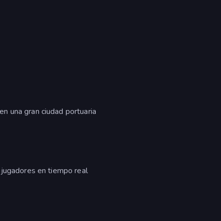
n una gran ciudad portuaria
 jugadores en tiempo real