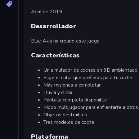
Abril de 2019
Desarrollador
Blue Axis ha creado este juego.
Características
Un simulador de coches en 3D ambientado e
Elige el color que prefieras para tu coche
Más misiones a completar
Lluvia y clima
Pantalla completa disponible
Modo multijugador para enfrentarte a otros
Objetos destruibles
Tres modelos de coche
Plataforma